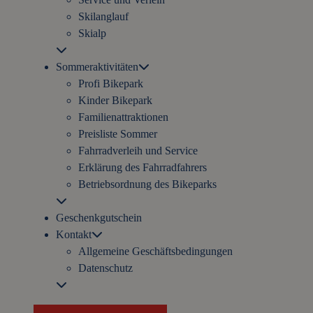
Skilanglauf
Skialp
Sommeraktivitäten
Profi Bikepark
Kinder Bikepark
Familienattraktionen
Preisliste Sommer
Fahrradverleih und Service
Erklärung des Fahrradfahrers
Betriebsordnung des Bikeparks
Geschenkgutschein
Kontakt
Allgemeine Geschäftsbedingungen
Datenschutz