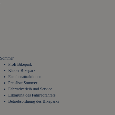
Sommer
Profi Bikepark
Kinder Bikepark
Familienattraktionen
Preisliste Sommer
Fahrradverleih und Service
Erklärung des Fahrradfahrers
Betriebsordnung des Bikeparks