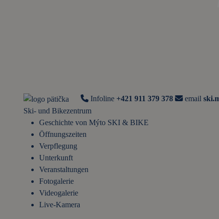
Infoline
+421 911 379 378
email
ski.
Ski- und Bikezentrum
Geschichte von Mýto SKI & BIKE
Öffnungszeiten
Verpflegung
Unterkunft
Veranstaltungen
Fotogalerie
Videogalerie
Live-Kamera