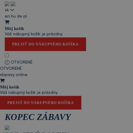
sk
en
hu
de
pl
Môj košík
Váš nákupný košík je prázdny.
PREJSŤ DO NÁKUPNÉHO KOŠÍKA
OTVORENÉ
OTVORENÉ
skipasy online
Môj košík
Váš nákupný košík je prázdny.
PREJSŤ DO NÁKUPNÉHO KOŠÍKA
KOPEC ZÁBAVY